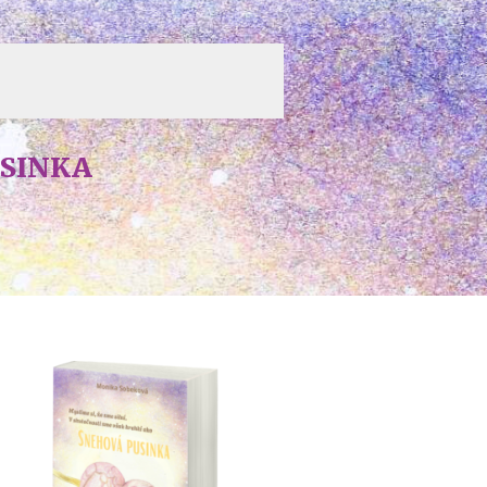
USINKA