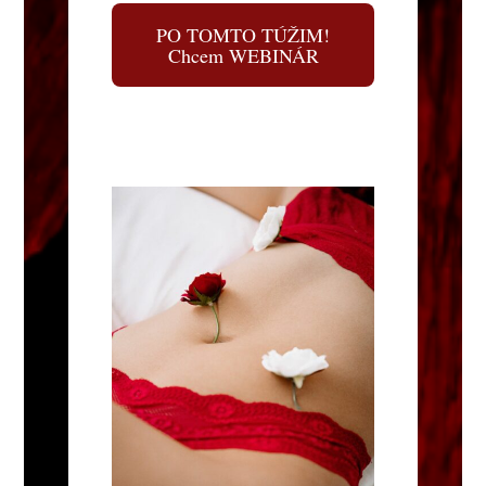
PO TOMTO TÚŽIM!
Chcem WEBINÁR