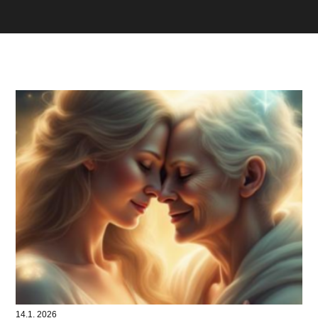
14.1. 2026