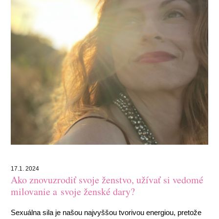
17.1. 2024
Ako znovuzrodiť svoje ženstvo, užívať si vedomé
milovanie a svoje ženské dary?
Sexuálna sila je našou najvyššou tvorivou energiou, pretože