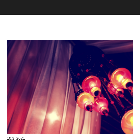
10.3. 2021