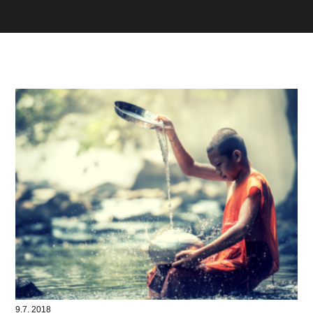
9.7. 2018