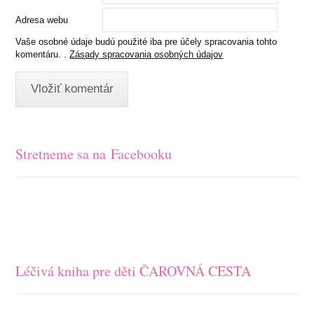
Adresa webu
Vaše osobné údaje budú použité iba pre účely spracovania tohto
komentáru. .
Zásady spracovania osobných údajov
Stretneme sa na Facebooku
Léčivá kniha pre děti ČAROVNÁ CESTA