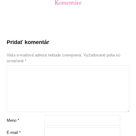
Komentáre
Pridať komentár
Vaša e-mailová adresa nebude zverejnená.
Vyžadované polia sú
označené
*
Meno
*
E-mail
*