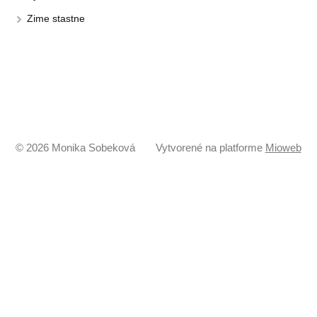
Zime stastne
© 2026 Monika Sobeková
Vytvorené na platforme
Mioweb