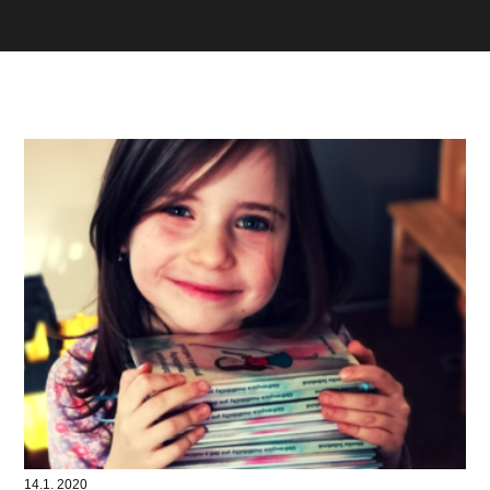
14.1. 2020