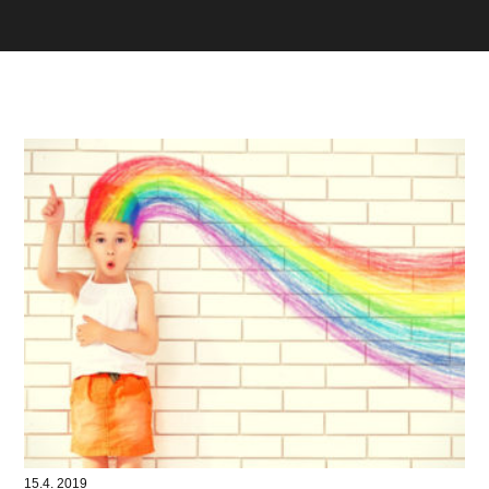
15.4. 2019