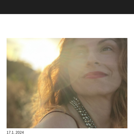
17.1. 2024