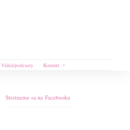
Videá/podcasty
Kontakt
Stretneme sa na Facebooku