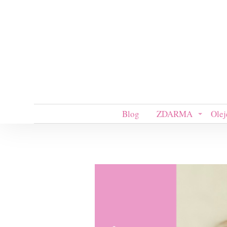
Blog
ZDARMA
Olej