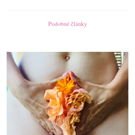
Podobné články