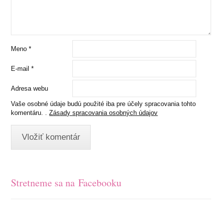
Meno
*
E-mail
*
Adresa webu
Vaše osobné údaje budú použité iba pre účely spracovania tohto
komentáru. .
Zásady spracovania osobných údajov
Stretneme sa na Facebooku