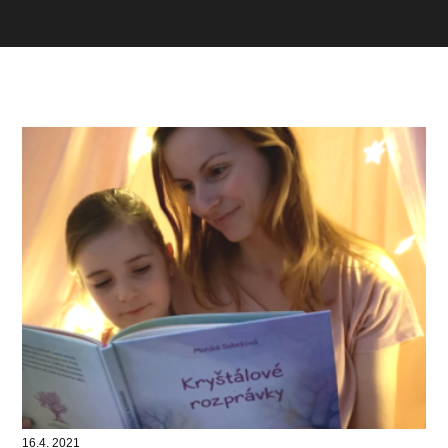
16.4. 2021