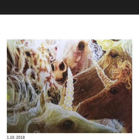
1.10. 2018