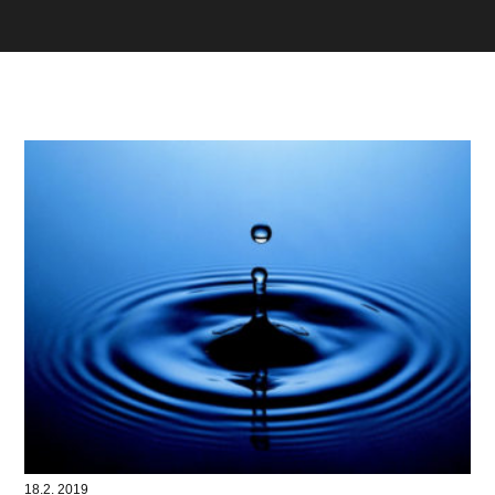
18.2. 2019