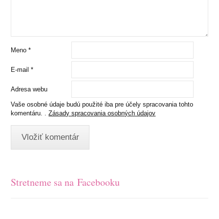
Meno
*
E-mail
*
Adresa webu
Vaše osobné údaje budú použité iba pre účely spracovania tohto
komentáru. .
Zásady spracovania osobných údajov
Stretneme sa na Facebooku