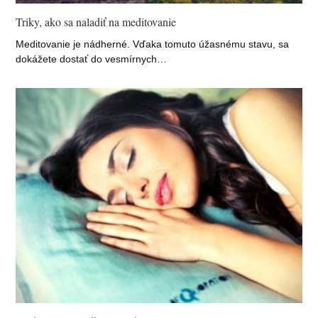
Triky, ako sa naladiť na meditovanie
Meditovanie je nádherné. Vďaka tomuto úžasnému stavu, sa
dokážete dostať do vesmírnych…