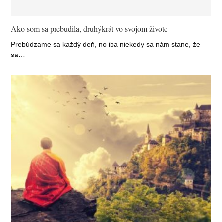
Ako som sa prebudila, druhýkrát vo svojom živote
Prebúdzame sa každý deň, no iba niekedy sa nám stane, že
sa…