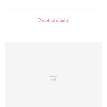
Podobné články