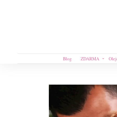
Blog
ZDARMA
Olej