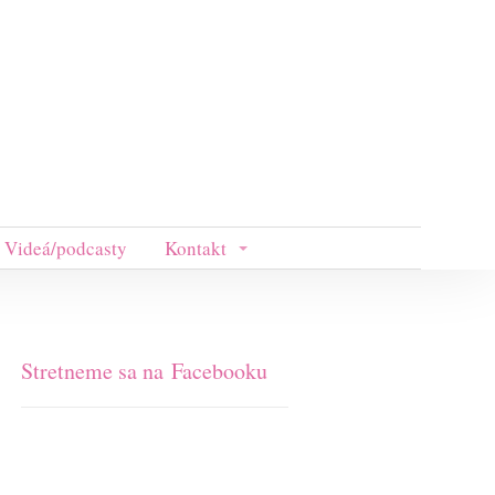
Videá/podcasty
Kontakt
Stretneme sa na Facebooku