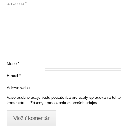
označené
*
Meno
*
E-mail
*
Adresa webu
Vaše osobné údaje budú použité iba pre účely spracovania tohto
komentáru. .
Zásady spracovania osobných údajov