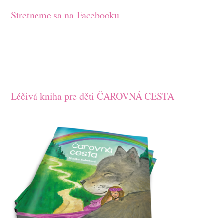
Stretneme sa na Facebooku
Léčivá kniha pre děti ČAROVNÁ CESTA