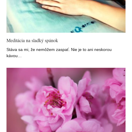
Meditácia na sladký spánok
Stáva sa mi, že nemôžem zaspať. Nie je to ani neskorou
kávou…