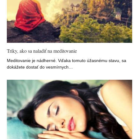
Triky, ako sa naladiť na meditovanie
Meditovanie je nádherné. Vďaka tomuto úžasnému stavu, sa
dokážete dostať do vesmírnych…